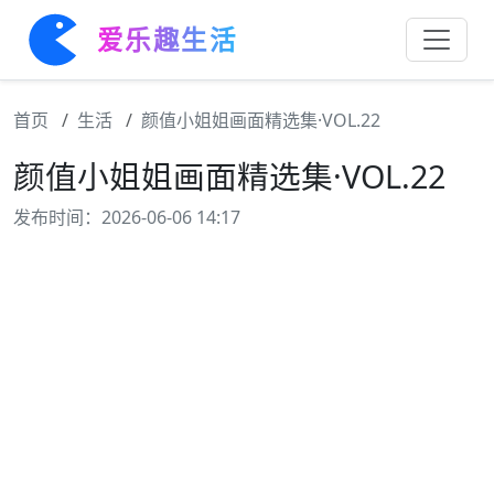
爱乐趣生活
首页
生活
颜值小姐姐画面精选集·VOL.22
颜值小姐姐画面精选集·VOL.22
发布时间：2026-06-06 14:17