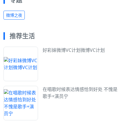
微博之夜
推荐生活
好彩妹微博VC计划微博VC计划
在唱歌时候表达情感恰到好处 不愧是
歌手+演员宁