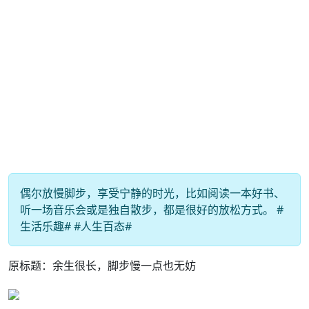
偶尔放慢脚步，享受宁静的时光，比如阅读一本好书、
听一场音乐会或是独自散步，都是很好的放松方式。 #
生活乐趣# #人生百态#
原标题：余生很长，脚步慢一点也无妨