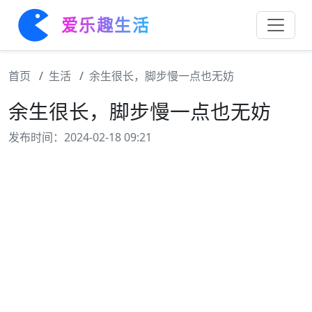
爱乐趣生活
首页
生活
余生很长，脚步慢一点也无妨
余生很长，脚步慢一点也无妨
发布时间：2024-02-18 09:21