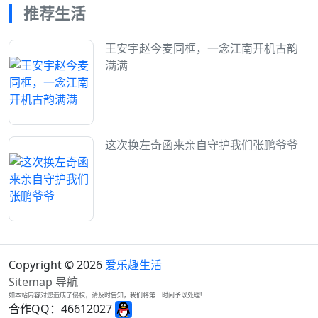
推荐生活
王安宇赵今麦同框，一念江南开机古韵
满满
这次换左奇函来亲自守护我们张鹏爷爷
Copyright © 2026
爱乐趣生活
Sitemap
导航
如本站内容对您造成了侵权，请及时告知，我们将第一时间予以处理!
合作QQ：46612027