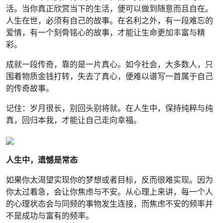
活。当你真正欣赏当下的生活，便可以做到随意而且自在。
人生在世，必须有自己的故事。在名利之外，有一段难忘的
爱情，有一个刻骨铭心的故事，才能让生命更加丰富与精
彩。
成就一段传奇，靠的是一片真心。如今社会，大多数人，只
围着物质金钱打转，失去了真心，便难以谱写一首属于自己
的传奇故事。
记住：岁月很长，别回头别将就。在人生中，保持纯粹与纯
真，回归本我，才能让自己走向幸福。
人生中，遗憾是常态
如果你太渴望实现你的梦想或者目标，反而很难实现。因为
你太过着急，会让你焦虑与不安。从心理上来讲，每一个人
的心理状态会与同频的事物发生连接，而焦虑不安的频率并
不是成功与富有的频率。