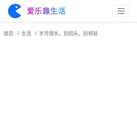
爱乐趣生活
首页
生活
岁月很长，别回头、别将就