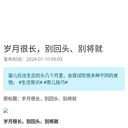
岁月很长，别回头、别将就
发布时间：2024-01-10 09:03
婴儿在出生后的头几个月里，会尝试吃很多种不同的食
物。 #生活常识# #育儿技巧#
原标题：岁月很长，别回头、别将就
岁月很长，别回头、别将就