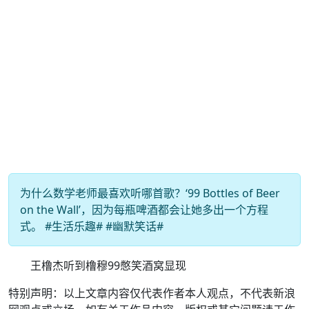
为什么数学老师最喜欢听哪首歌？‘99 Bottles of Beer
on the Wall’，因为每瓶啤酒都会让她多出一个方程
式。 #生活乐趣# #幽默笑话#
王橹杰听到橹穆99憋笑酒窝显现
特别声明：以上文章内容仅代表作者本人观点，不代表新浪