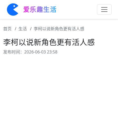
爱乐趣生活
首页
生活
李柯以说新角色更有活人感
李柯以说新角色更有活人感
发布时间：2026-06-03 23:58