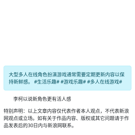
大型多人在线角色扮演游戏通常需要定期更新内容以保
持新鲜感。 #生活乐趣# #游戏乐趣# #多人在线游戏#
李柯以说新角色更有活人感
特别声明：以上文章内容仅代表作者本人观点，不代表新浪
网观点或立场。如有关于作品内容、版权或其它问题请于作
品发表后的30日内与新浪网联系。