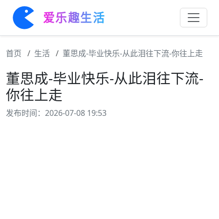
爱乐趣生活
首页
生活
董思成-毕业快乐-从此泪往下流-你往上走
董思成-毕业快乐-从此泪往下流-
你往上走
发布时间：2026-07-08 19:53